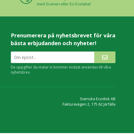
med Svanen eller EU Ecolabel
Prenumerera på nyhetsbrevet för våra
bästa erbjudanden och nyheter!
De uppgifter du matar in kommer endast användas till våra
nyhetsbrev.
Svenska Ecodisk AB
Fakturavägen 2, 175 62 Järfälla