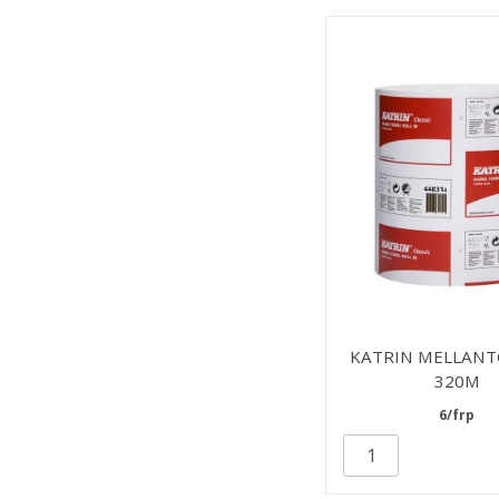
KATRIN MELLANT
320M
6/frp