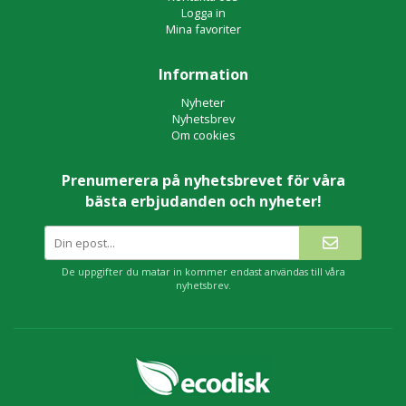
Logga in
Mina favoriter
Information
Nyheter
Nyhetsbrev
Om cookies
Prenumerera på nyhetsbrevet för våra
bästa erbjudanden och nyheter!
De uppgifter du matar in kommer endast användas till våra
nyhetsbrev.