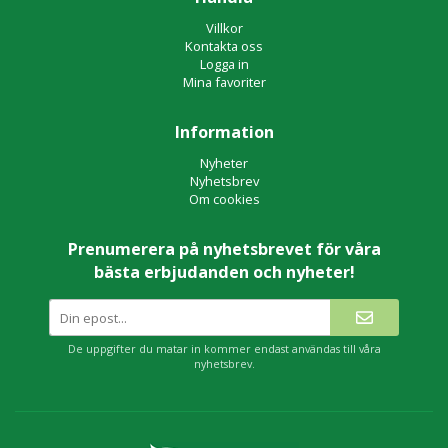
Villkor
Kontakta oss
Logga in
Mina favoriter
Information
Nyheter
Nyhetsbrev
Om cookies
Prenumerera på nyhetsbrevet för våra
bästa erbjudanden och nyheter!
De uppgifter du matar in kommer endast användas till våra
nyhetsbrev.