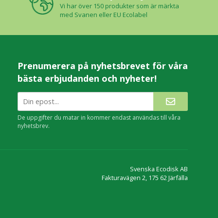
Vi har över 150 produkter som är märkta
med Svanen eller EU Ecolabel
Prenumerera på nyhetsbrevet för våra
bästa erbjudanden och nyheter!
De uppgifter du matar in kommer endast användas till våra
nyhetsbrev.
Svenska Ecodisk AB
Fakturavägen 2, 175 62 Järfälla