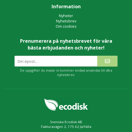
Information
Nyheter
Nyhetsbrev
Om cookies
Prenumerera på nyhetsbrevet för våra
bästa erbjudanden och nyheter!
De uppgifter du matar in kommer endast användas till våra
nyhetsbrev.
Svenska Ecodisk AB
Fakturavägen 2, 175 62 Järfälla