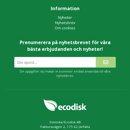
Information
Nyheter
Nyhetsbrev
Om cookies
Prenumerera på nyhetsbrevet för våra
bästa erbjudanden och nyheter!
De uppgifter du matar in kommer endast användas till våra
nyhetsbrev.
Svenska Ecodisk AB
Fakturavägen 2, 175 62 Järfälla