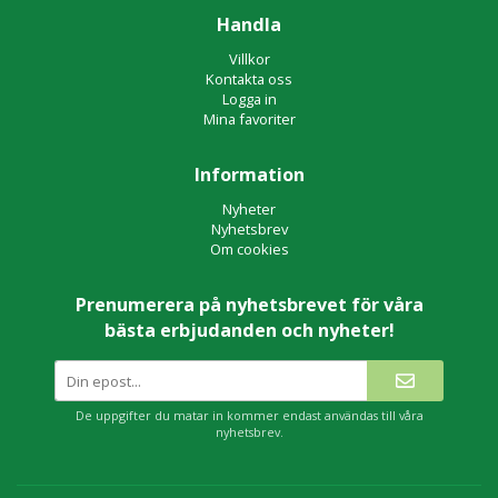
Handla
Villkor
Kontakta oss
Logga in
Mina favoriter
Information
Nyheter
Nyhetsbrev
Om cookies
Prenumerera på nyhetsbrevet för våra
bästa erbjudanden och nyheter!
De uppgifter du matar in kommer endast användas till våra
nyhetsbrev.