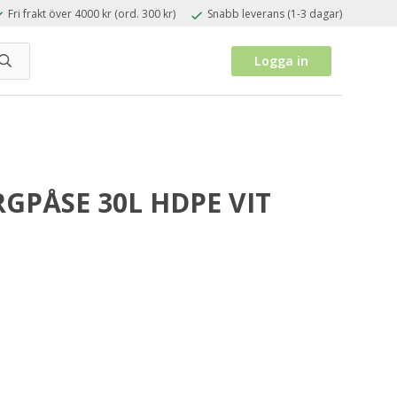
Fri frakt över 4000 kr (ord. 300 kr)
Snabb leverans (1-3 dagar)
Logga in
GPÅSE 30L HDPE VIT