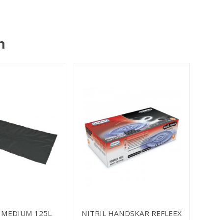
n
 MEDIUM 125L
NITRIL HANDSKAR REFLEEX