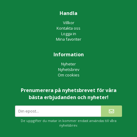
Handla
Villkor
Kontakta oss
Logga in
Mina favoriter
Information
Nyheter
Nyhetsbrev
Om cookies
Prenumerera på nyhetsbrevet för våra
bästa erbjudanden och nyheter!
De uppgifter du matar in kommer endast användas till våra
nyhetsbrev.