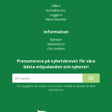
Villkor
Kontakta oss
Logga in
Mina favoriter
Information
Nyheter
Nyhetsbrev
Om cookies
Prenumerera på nyhetsbrevet för våra
bästa erbjudanden och nyheter!
De uppgifter du matar in kommer endast användas till våra
nyhetsbrev.